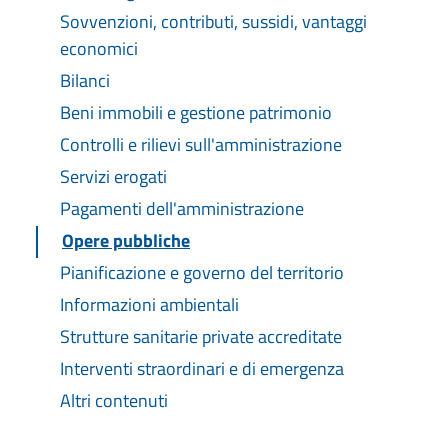
Sovvenzioni, contributi, sussidi, vantaggi
economici
Bilanci
Beni immobili e gestione patrimonio
Controlli e rilievi sull'amministrazione
Servizi erogati
Pagamenti dell'amministrazione
Opere pubbliche
Pianificazione e governo del territorio
Informazioni ambientali
Strutture sanitarie private accreditate
Interventi straordinari e di emergenza
Altri contenuti