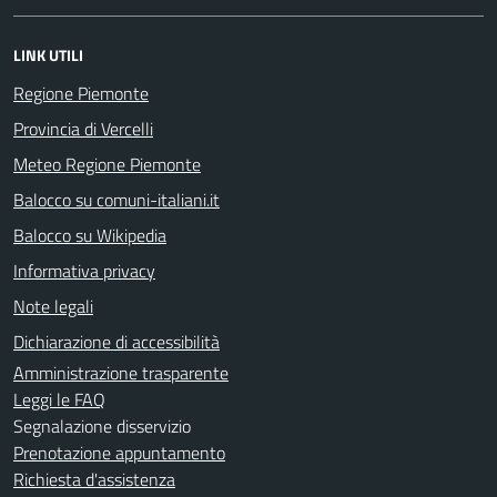
LINK UTILI
Regione Piemonte
Provincia di Vercelli
Meteo Regione Piemonte
Balocco su comuni-italiani.it
Balocco su Wikipedia
Informativa privacy
Note legali
Dichiarazione di accessibilità
Amministrazione trasparente
Leggi le FAQ
Segnalazione disservizio
Prenotazione appuntamento
Richiesta d'assistenza