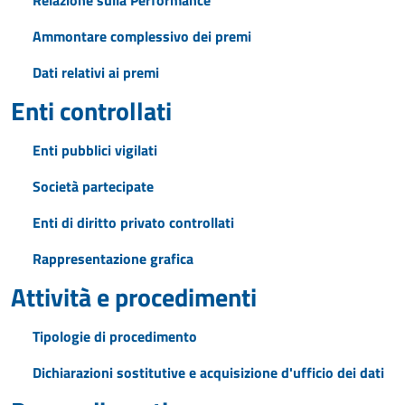
Relazione sulla Performance
Ammontare complessivo dei premi
Dati relativi ai premi
Enti controllati
Enti pubblici vigilati
Società partecipate
Enti di diritto privato controllati
Rappresentazione grafica
Attività e procedimenti
Tipologie di procedimento
Dichiarazioni sostitutive e acquisizione d'ufficio dei dati