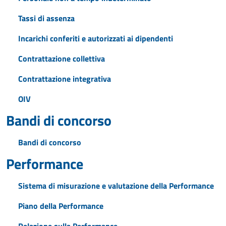
Tassi di assenza
Incarichi conferiti e autorizzati ai dipendenti
Contrattazione collettiva
Contrattazione integrativa
OIV
Bandi di concorso
Bandi di concorso
Performance
Sistema di misurazione e valutazione della Performance
Piano della Performance