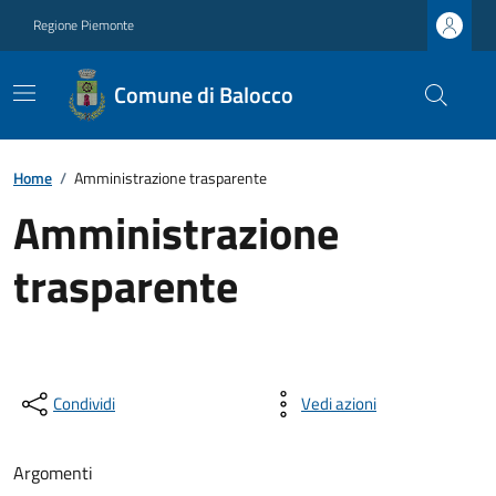
Regione Piemonte
Comune di Balocco
Home
/
Amministrazione trasparente
Amministrazione
trasparente
Condividi
Vedi azioni
Argomenti