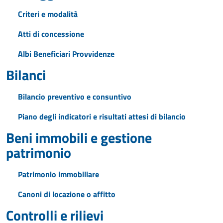
Criteri e modalità
Atti di concessione
Albi Beneficiari Provvidenze
Bilanci
Bilancio preventivo e consuntivo
Piano degli indicatori e risultati attesi di bilancio
Beni immobili e gestione
patrimonio
Patrimonio immobiliare
Canoni di locazione o affitto
Controlli e rilievi