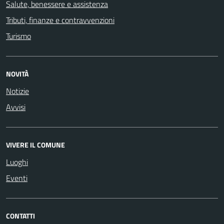
Salute, benessere e assistenza
Tributi, finanze e contravvenzioni
Turismo
NOVITÀ
Notizie
Avvisi
VIVERE IL COMUNE
Luoghi
Eventi
CONTATTI