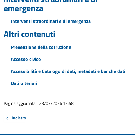
emergenza
Interventi straordinari e di emergenza
Altri contenuti
Prevenzione della corruzione
Accesso civico
Accessibilità e Catalogo di dati, metadati e banche dati
Dati ulteriori
Pagina aggiornata il 28/07/2026 13:48
Indietro