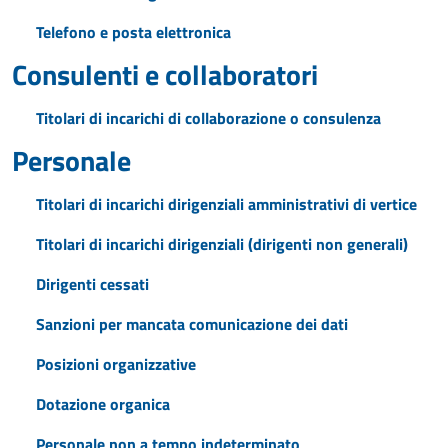
Telefono e posta elettronica
Consulenti e collaboratori
Titolari di incarichi di collaborazione o consulenza
Personale
Titolari di incarichi dirigenziali amministrativi di vertice
Titolari di incarichi dirigenziali (dirigenti non generali)
Dirigenti cessati
Sanzioni per mancata comunicazione dei dati
Posizioni organizzative
Dotazione organica
Personale non a tempo indeterminato