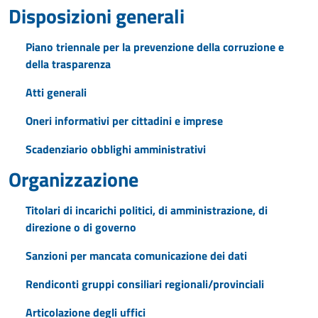
Disposizioni generali
Piano triennale per la prevenzione della corruzione e
della trasparenza
Atti generali
Oneri informativi per cittadini e imprese
Scadenziario obblighi amministrativi
Organizzazione
Titolari di incarichi politici, di amministrazione, di
direzione o di governo
Sanzioni per mancata comunicazione dei dati
Rendiconti gruppi consiliari regionali/provinciali
Articolazione degli uffici