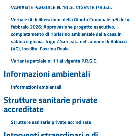
VARIANTE PARZIALE N. 10 AL VIGENTE P.R.G.C.
Verbale di deliberazione della Giunta Comunale n.6 del 4
febbraio 2026: Approvazione progetto esecutivo,
completamento di ripristino ambientale della cava in
sabbia e ghiaia, Trigo / Sari ,sita nel comune di Balocco
(VC), localita' Cascina Reale.
Variante parziale n. 11 al vigente P.R.G.C.
Informazioni ambientali
Informazioni ambientali
Strutture sanitarie private
accreditate
Strutture sanitarie private accreditate
Interventi straordinari e di