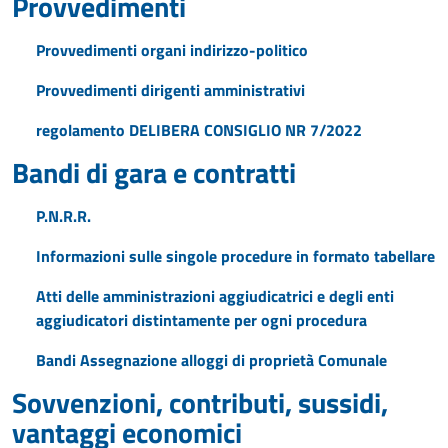
Provvedimenti
Provvedimenti organi indirizzo-politico
Provvedimenti dirigenti amministrativi
regolamento DELIBERA CONSIGLIO NR 7/2022
Bandi di gara e contratti
P.N.R.R.
Informazioni sulle singole procedure in formato tabellare
Atti delle amministrazioni aggiudicatrici e degli enti
aggiudicatori distintamente per ogni procedura
Bandi Assegnazione alloggi di proprietà Comunale
Sovvenzioni, contributi, sussidi,
vantaggi economici