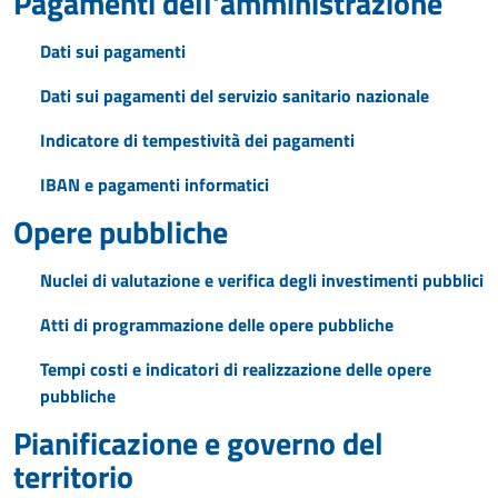
Pagamenti dell'amministrazione
Dati sui pagamenti
Dati sui pagamenti del servizio sanitario nazionale
Indicatore di tempestività dei pagamenti
IBAN e pagamenti informatici
Opere pubbliche
Nuclei di valutazione e verifica degli investimenti pubblici
Atti di programmazione delle opere pubbliche
Tempi costi e indicatori di realizzazione delle opere
pubbliche
Pianificazione e governo del
territorio