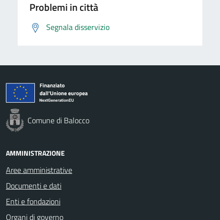
Problemi in città
Segnala disservizio
Comune di Balocco
AMMINISTRAZIONE
Aree amministrative
Documenti e dati
Enti e fondazioni
Organi di governo