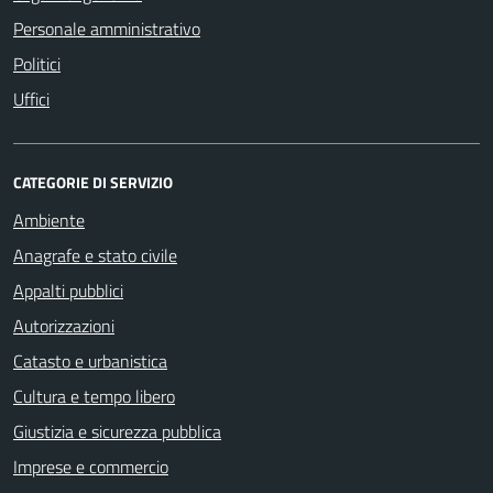
Personale amministrativo
Politici
Uffici
CATEGORIE DI SERVIZIO
Ambiente
Anagrafe e stato civile
Appalti pubblici
Autorizzazioni
Catasto e urbanistica
Cultura e tempo libero
Giustizia e sicurezza pubblica
Imprese e commercio