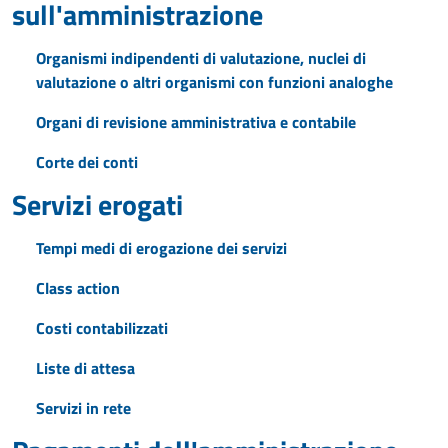
sull'amministrazione
Organismi indipendenti di valutazione, nuclei di
valutazione o altri organismi con funzioni analoghe
Organi di revisione amministrativa e contabile
Corte dei conti
Servizi erogati
Tempi medi di erogazione dei servizi
Class action
Costi contabilizzati
Liste di attesa
Servizi in rete