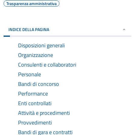
Trasparenza amministrativa
INDICE DELLA PAGINA
Disposizioni generali
Organizzazione
Consulenti e collaboratori
Personale
Bandi di concorso
Performance
Enti controllati
Attività e procedimenti
Provvedimenti
Bandi di gara e contratti